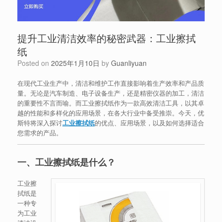
提升工业清洁效率的秘密武器：工业擦拭
纸
Posted on
2025年1月10日
by
Guanliyuan
在现代工业生产中，清洁和维护工作直接影响着生产效率和产品质
量。无论是汽车制造、电子设备生产，还是精密仪器的加工，清洁
的重要性不言而喻。而工业擦拭纸作为一款高效清洁工具，以其卓
越的性能和多样化的应用场景，在各大行业中备受推崇。今天，优
斯特将深入探讨
工业擦拭纸
的优点、应用场景，以及如何选择适合
您需求的产品。
一、工业擦拭纸是什么？
工业擦
拭纸是
一种专
为工业