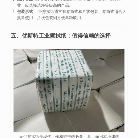
业，应选择洁净等级高的产品。
包装形式
工业擦拭纸通常有卷筒式和片状包装。卷筒式适合大
批量使用，片状包装则方便单独取用。
五、优斯特工业擦拭纸：值得信赖的选择
无尘擦拭纸是现代工作和维护的必备工具，而日本小津的