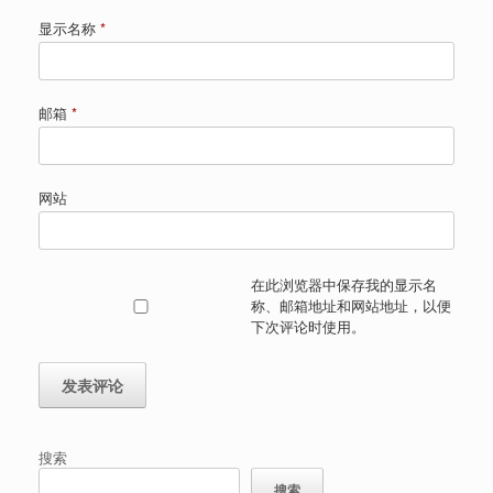
显示名称
*
邮箱
*
网站
在此浏览器中保存我的显示名
称、邮箱地址和网站地址，以便
下次评论时使用。
搜索
搜索