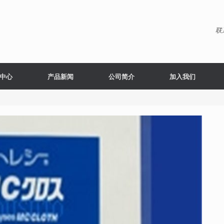
联
中心
产品新闻
公司简介
加入我们