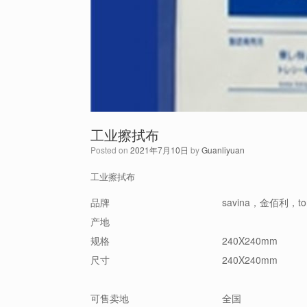
工业擦拭布
Posted on
2021年7月10日
by
Guanliyuan
工业擦拭布
品牌
savina，金佰利，tor
产地
规格
240X240mm
尺寸
240X240mm
可售卖地
全国