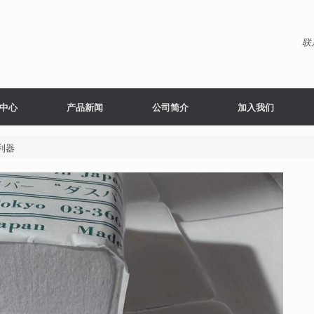
联
中心
产品新闻
公司简介
加入我们
利器