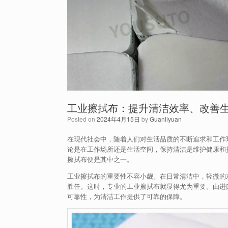
工业擦拭布：提升清洁效率、改善
Posted on
2024年4月15日
by
Guanliyuan
在现代社会中，随着人们对生活品质的不断追求和工作
论是在工作场所还是生活空间，保持清洁是维护健康和
擦拭布便是其中之一。
工业擦拭布的重要性不容小觑。在日常清洁中，轻微的
胜任。这时，专业的工业擦拭布就显得尤为重要。由进
可靠性，为清洁工作提供了可靠的保障。