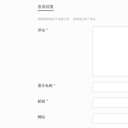
发表回复
您的邮箱地址不会被公开。
必填项已用
*
标注
评论
*
显示名称
*
邮箱
*
网站