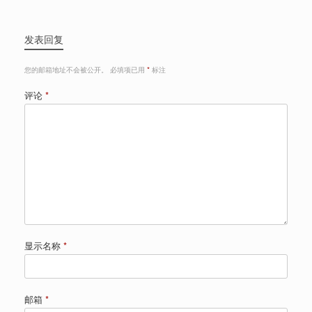
发表回复
您的邮箱地址不会被公开。
必填项已用
*
标注
评论
*
显示名称
*
邮箱
*