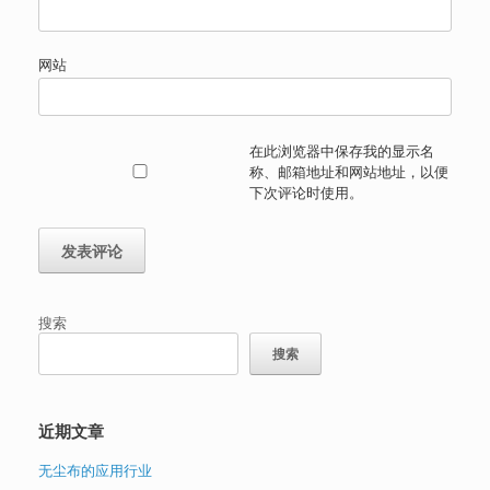
网站
在此浏览器中保存我的显示名
称、邮箱地址和网站地址，以便
下次评论时使用。
搜索
搜索
近期文章
无尘布的应用行业