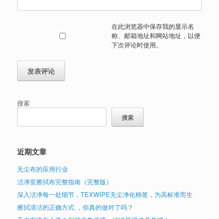
在此浏览器中保存我的显示名
称、邮箱地址和网站地址，以便
下次评论时使用。
搜索
搜索
近期文章
无尘布的应用行业
洁净室擦拭布完整指南（完整版）
深入洁净每一处细节，TEXWIPE无尘净化棉签，为高标准而生
擦拭清洁的正确方式 ，你真的做对了吗？