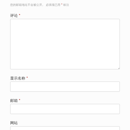
您的邮箱地址不会被公开。
必填项已用
*
标注
评论
*
显示名称
*
邮箱
*
网站