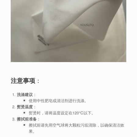
注意事项
：
洗涤建议
：
使用中性肥皂或清洁剂进行洗涤。
熨烫温度
：
熨烫时，请将温度设定在120℃以下。
擦拭前准备
：
擦拭前请先用空气球将大颗粒污垢清除，以确保清洁效
果。