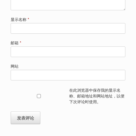
显示名称
*
邮箱
*
网站
在此浏览器中保存我的显示名
称、邮箱地址和网站地址，以便
下次评论时使用。