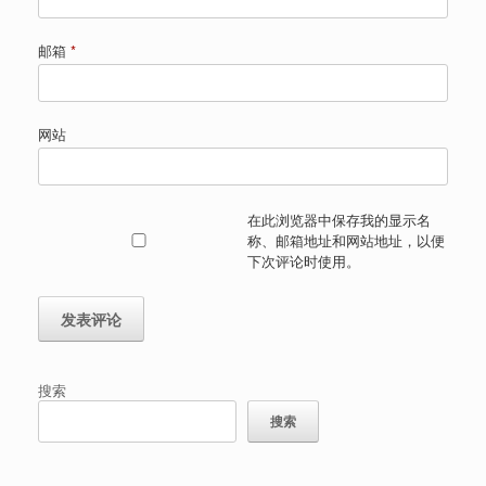
邮箱
*
网站
在此浏览器中保存我的显示名
称、邮箱地址和网站地址，以便
下次评论时使用。
搜索
搜索