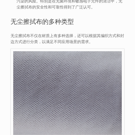
污染的风险。特别是在无菌环境和敏感电子元件的清洁中，无
尘擦拭布的安全性和可靠性得到了广泛认可。
无尘擦拭布的多种类型
无尘擦拭布不仅在材质上有多种选择，还可以根据其编织方式和封
边方式进行分类，以满足不同应用场景的需求。