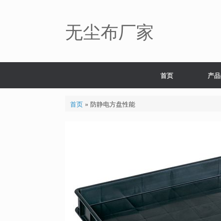
Skip
to
content
无尘布厂家
首页
产品
首页
»
防静电方盘性能