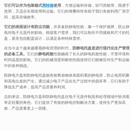
它们可以作为包装箱式
周转箱
使用
，方便运输和存储，轻巧而耐用，既便于
使用，又适合长期使用和运输。它们的堆叠特性有助于我们有效利用厂房空
间，提高存储效率。
它们的表面设计有防尘功能
，并具备防静电性能，像一个保护盾牌，防止静
电对电子元器件的影响。根据客户需求，我们可以制作不同规格和尺寸的托
盘，甚至包括配盖设计，以满足各种特殊需求。
在当今这个越来越重视静电管理的时代，
防静电托盘是进行现代化生产管理
的必备工具。
它们的
静电耗散
性能确保了长久的静电耗散性能，不受环境和
时间温度的影响。它们的机械强度和耐热性能使得它们能够应对生产和运输
中的各种挑战。
防静电方盘和防静电托盘能有效释放物体表面积累的静电荷，防止电荷积聚
和高电位差的产生。通过减少电子产品在生产过程中的损坏率，它们有助于
降低生产成本，提高产品质量和利润。
总的来说，防静电方盘和防静电托盘在电子元器件制造和处理领域中扮演着
举足轻重的角色。它们提供了有效的静电控制解决方案，使得生产更加高
效，产品质量更上一层楼。