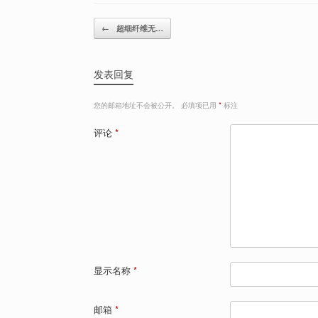
Post navigation
←
超细纤维无…
发表回复
您的邮箱地址不会被公开。
必填项已用
*
标注
评论
*
显示名称
*
邮箱
*