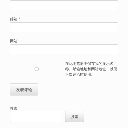
邮箱
*
网站
在此浏览器中保存我的显示名
称、邮箱地址和网站地址，以便
下次评论时使用。
搜索
搜索