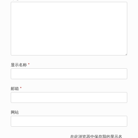
显示名称
*
邮箱
*
网站
在此浏览器中保存我的显示名