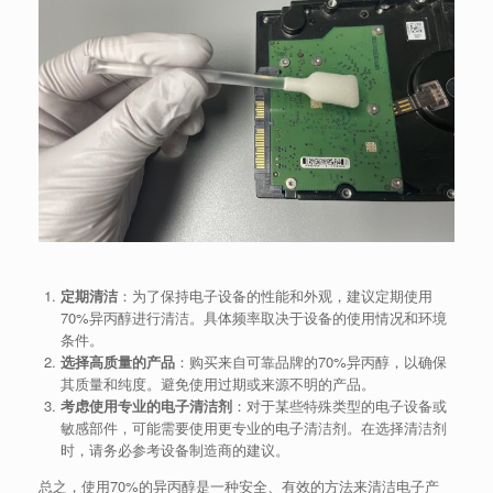
定期清洁
：为了保持电子设备的性能和外观，建议定期使用
70%异丙醇进行清洁。具体频率取决于设备的使用情况和环境
条件。
选择高质量的产品
：购买来自可靠品牌的70%异丙醇，以确保
其质量和纯度。避免使用过期或来源不明的产品。
考虑使用专业的电子清洁剂
：对于某些特殊类型的电子设备或
敏感部件，可能需要使用更专业的电子清洁剂。在选择清洁剂
时，请务必参考设备制造商的建议。
总之，使用70%的异丙醇是一种安全、有效的方法来清洁电子产