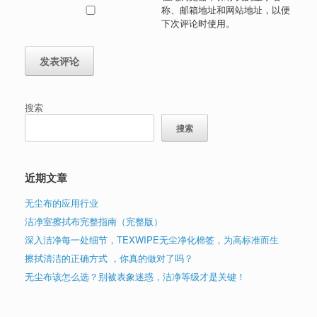
称、邮箱地址和网站地址，以便
下次评论时使用。
搜索
搜索
近期文章
无尘布的应用行业
洁净室擦拭布完整指南（完整版）
深入洁净每一处细节，TEXWIPE无尘净化棉签，为高标准而生
擦拭清洁的正确方式 ，你真的做对了吗？
无尘布该怎么选？别被表象迷惑，洁净等级才是关键！