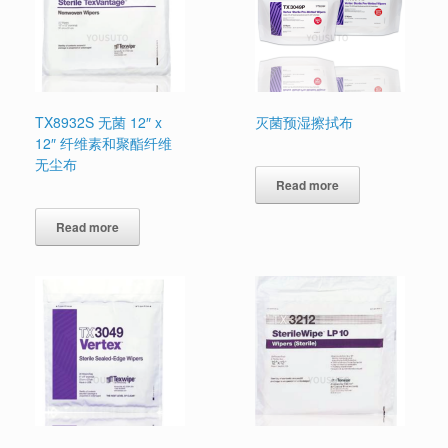
TX8932S 无菌 12″ x
灭菌预湿擦拭布
12″ 纤维素和聚酯纤维
无尘布
Read more
Read more