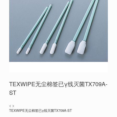
TEXWIPE无尘棉签已γ线灭菌TX709A-
ST
< >
TEXWIPE无尘棉签已γ线灭菌TX709A-ST