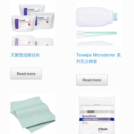
灭菌预湿擦拭布
Texwipe Microdenier 系
列无尘棉签
Read more
Read more