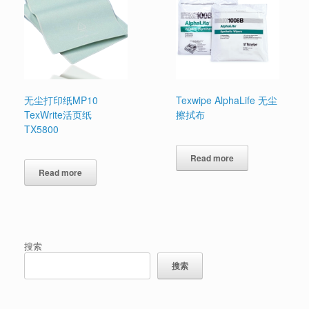
无尘打印纸MP10
Texwipe AlphaLife 无尘
TexWrite活页纸
擦拭布
TX5800
Read more
Read more
搜索
搜索