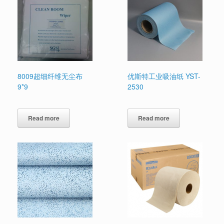
8009超细纤维无尘布
优斯特工业吸油纸 YST-
9*9
2530
Read more
Read more