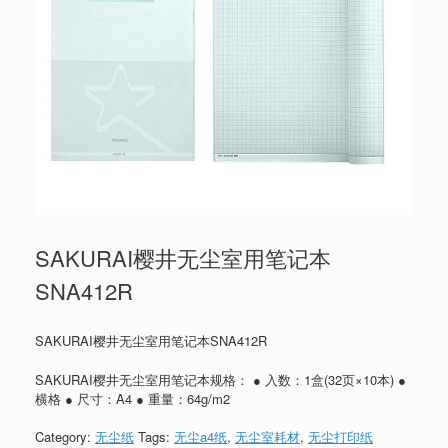
SAKURAI樱井无尘室用笔记本
SNA412R
SAKURAI樱井无尘室用笔记本SNA412R
SAKURAI樱井无尘室用笔记本规格： ● 入数：1盒(32页×10本) ●
横格 ● 尺寸：A4 ● 重量：64g/m2
Category:
无尘纸
Tags:
无尘a4纸
,
无尘室耗材
,
无尘打印纸