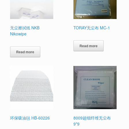
无尘擦拭纸 NKB
TORAY无尘布 MC-1
Nikowipe
Read more
Read more
环保吸油毡 HB-60226
8009超细纤维无尘布
9*9