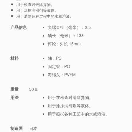
用于检查时去除异物。
用于涂抹润滑剂等液体。
用于清除各种过程中的水和溶液。
产品信息
尖端直径（毫米）：2.5
轴长（毫米）：138
评论 : 头长 15mm
材料
轴：PC
固定管：PO
海绵头：PVFM
重量
50克
用法
用于在检查时清除异物。
用于涂抹润滑剂等液体。
用于擦拭各种工艺中的水或溶液。
制造国
日本