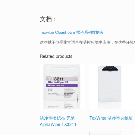
文档：
Texwipe CleanFoam 拭子系列数据表
这些拭子似乎非常适合在受控环境中应用，在这些环境
Related products
洁净室擦拭布 无菌
TexWrite 洁净室夹纸板
AlphaWipe TX3211