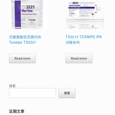
无菌聚酯双层擦拭布
TX3213 TEXWIPE IPA
Texwipe TX3221
消毒抹布
Read more
Read more
搜索
搜索
近期文章