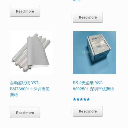
Read more
Read more
自动擦试纸 YST-
PS-2无尘纸 YST-
SMT680011 深圳市优
8202501 深圳市优斯特
斯特
Rated
5.00
out of 5
Read more
Read more