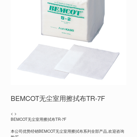
BEMCOT无尘室用擦拭布TR-7F
< >
BEMCOT无尘室用擦拭布TR-7F
本公司优势经销BEMCOT无尘室用擦拭布系列全部产品,欢迎咨询
购买。