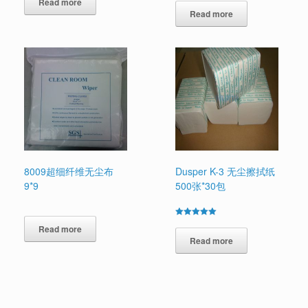
Read more
5.00
out of 5
Read more
8009超细纤维无尘布
Dusper K-3 无尘擦拭纸
9*9
500张*30包
Rated
Read more
5.00
out of 5
Read more