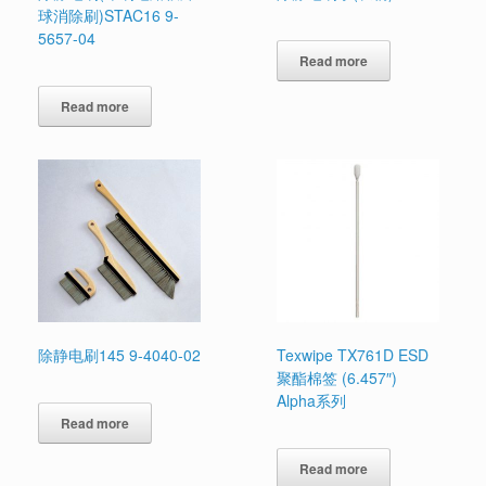
球消除刷)STAC16 9-
5657-04
Read more
Read more
除静电刷145 9-4040-02
Texwipe TX761D ESD
聚酯棉签 (6.457″)
Alpha系列
Read more
Read more