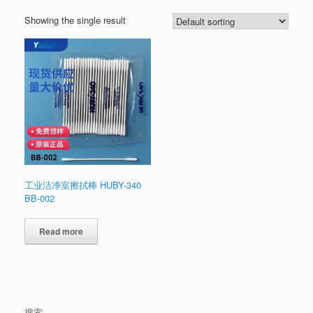
Showing the single result
工业洁净室擦拭棒 HUBY-340
BB-002
Read more
搜索