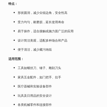
特点：
形状圆润，减少尖锐边角，安全性高
受力均匀，耐磨损，延长使用寿命
易于操作，适合接触或施力面广泛的应用
设计简洁美观，适配多种场合和产品
便于清洁，减少藏污纳垢
适用范围：
工具如螺丝刀、锤子、雕刻刀头
家具五金配件，如门把手、拉手
医疗器械和实验设备部件
玩具及日用品的安全设计
各类机械零件和连接部件