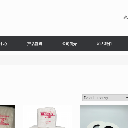
联
中心
产品新闻
公司简介
加入我们