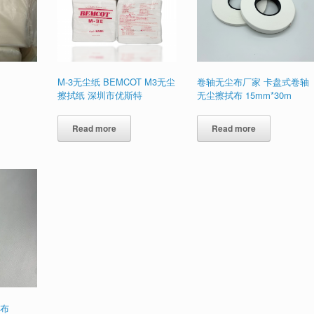
M-3无尘纸 BEMCOT M3无尘
卷轴无尘布厂家 卡盘式卷轴
擦拭纸 深圳市优斯特
无尘擦拭布 15mm*30m
Read more
Read more
布