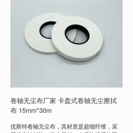
卷轴无尘布厂家 卡盘式卷轴无尘擦拭
布 15mm*30m
优斯特卷轴无尘布，其材质是超细纤维，采