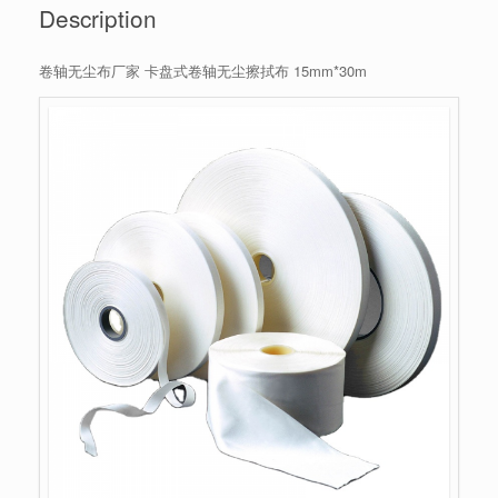
Description
卷轴无尘布厂家 卡盘式卷轴无尘擦拭布 15mm*30m