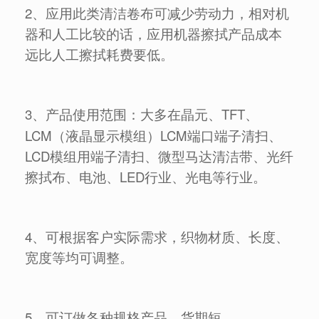
2、应用此类清洁卷布可减少劳动力，相对机
器和人工比较的话，应用机器擦拭产品成本
远比人工擦拭耗费要低。
3、产品使用范围：大多在晶元
TFT、
、
LCM（液晶显示模组）LCM端口端子清扫、
LCD模组用端子清扫、微型马达清洁带、光纤
擦拭布、电池、LED行业、光电等行业。
4、可根据客户实际需求，织物材质、长度、
宽度等均可调整。
5、可订做各种规格产品，货期短。