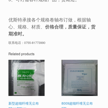
优斯特承接各个规格卷轴布订做，根据轴
心、规格、材质、
价格合理，质量保证，货
期准时。
联系电话：
0755-81773990
Related products
新型超细纤维无尘布
8009超细纤维无尘布