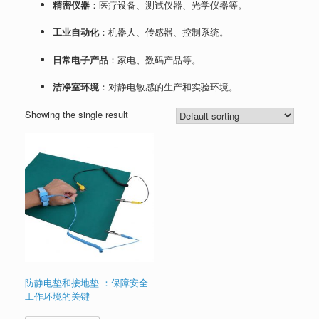
精密仪器
：医疗设备、测试仪器、光学仪器等。
工业自动化
：机器人、传感器、控制系统。
日常电子产品
：家电、数码产品等。
洁净室环境
：对静电敏感的生产和实验环境。
Showing the single result
防静电垫和接地垫 ：保障安全
工作环境的关键