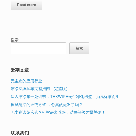
Read more
搜索
搜索
近期文章
无尘布的应用行业
洁净室擦拭布完整指南（完整版）
深入洁净每一处细节，TEXWIPE无尘净化棉签，为高标准而生
擦拭清洁的正确方式 ，你真的做对了吗？
无尘布该怎么选？别被表象迷惑，洁净等级才是关键！
联系我们