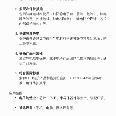
多层次保护措施
包括防静电材料使用（如防静电手套、服装、包装）、静电
释放装置（如接地线、静电消除器）、静电防护设计（芯片
内部保护结构）等。
快速释放静电
保护设备通过导电或半导电材料快速将静电释放到地面，防
止静电积累。
提高产品可靠性
通过静电放电保护，减少电子产品因静电损坏的故障率，延
长产品寿命。
符合国际标准
多种ESD防护产品和措施符合如IEC 61000-4-2等国际标
准，确保防护效果。
应用范围
电子制造业
：芯片、PCB、半导体器件等生产、装配环节。
通讯设备
：手机、电脑、网络设备等。