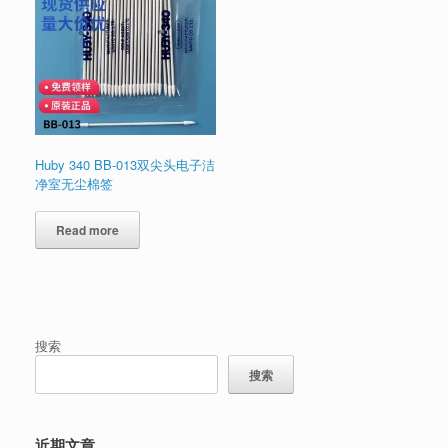
Huby 340 BB-013双尖头电子洁
净室无尘棉签
Read more
搜索
搜索
近期文章