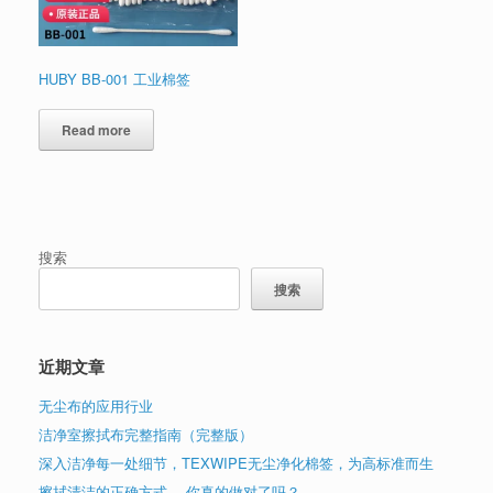
HUBY BB-001 工业棉签
Read more
搜索
搜索
近期文章
无尘布的应用行业
洁净室擦拭布完整指南（完整版）
深入洁净每一处细节，TEXWIPE无尘净化棉签，为高标准而生
擦拭清洁的正确方式 ，你真的做对了吗？