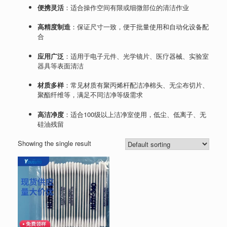
便携灵活
：适合操作空间有限或细微部位的清洁作业
高精度制造
：保证尺寸一致，便于批量使用和自动化设备配
合
应用广泛
：适用于电子元件、光学镜片、医疗器械、实验室
器具等表面清洁
材质多样
：常见材质有聚丙烯杆配洁净棉头、无尘布切片、
聚酯纤维等，满足不同洁净等级需求
高洁净度
：适合100级以上洁净室使用，低尘、低离子、无
硅油残留
Showing the single result