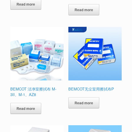
Read more
Read more
BEMCOT 洁净室擦拭布 M-
BEMCOT无尘室用擦拭布P
3II、M-1、AZ8
Read more
Read more