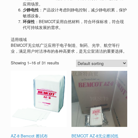
应用场景。
少静电性
：产品设计考虑到静电控制，减少静电积累，保护
敏感设备。
环保性
：BEMCOT采用自然材料，符合环保标准，符合现
代可持续发展的需求。
适用领域
BEMCOT无尘纸广泛应用于电子制造、制药、光学、航空等行
业，满足用户对洁净布的各种高要求，是无尘室清洁的重要选择。
Showing 1–16 of 31 results
AZ-8 Bemcot 擦拭布
BEMCOT AZ-8无尘擦拭纸