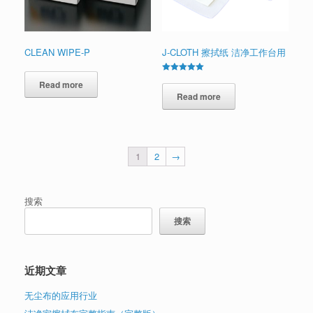
CLEAN WIPE-P
J-CLOTH 擦拭纸 洁净工作台用
Rated
Read more
5.00
out of 5
Read more
1
2
→
搜索
搜索
近期文章
无尘布的应用行业