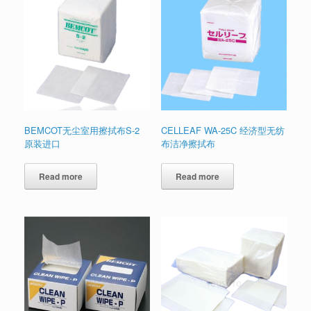
BEMCOT无尘室用擦拭布S-2
CELLEAF WA-25C 经济型无纺
原装进口
布洁净擦拭布
Read more
Read more