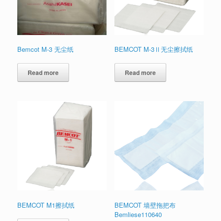
Bemcot M-3 无尘纸
BEMCOT M-3Ⅱ无尘擦拭纸
Read more
Read more
BEMCOT M1擦拭纸
BEMCOT 墙壁拖把布
Bemliese110640