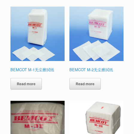
BEMCOT M-1无尘擦拭纸
BEMCOT M-2无尘擦拭纸
Read more
Read more