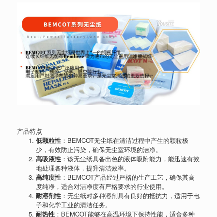
产品特点
低颗粒性
：BEMCOT无尘纸在清洁过程中产生的颗粒极
少，有效防止污染，确保无尘室环境的洁净。
高吸液性
：该无尘纸具备出色的液体吸附能力，能迅速有效
地处理各种液体，提升清洁效率。
高纯度性
：BEMCOT产品经过严格的生产工艺，确保其高
度纯净，适合对洁净度有严格要求的行业使用。
耐溶剂性
：无尘纸对多种溶剂具有良好的抵抗力，适用于电
子和化学工业的清洁任务。
耐热性
：BEMCOT能够在高温环境下保持性能，适合多种