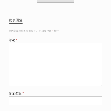
发表回复
您的邮箱地址不会被公开。
必填项已用
*
标注
评论
*
显示名称
*