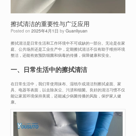
擦拭清洁的重要性与广泛应用
Posted on
2025年4月1日
by
Guanliyuan
擦拭清洁是日常生活和工作环境中不可或缺的一部分。无论是在家
庭、公共场所还是工业生产中，定期擦拭清洁不仅有助于维持环境
整洁，还能有效预防细菌和病毒的传播，保障健康和安全。
一、日常生活中的擦拭清洁
在日常生活中，我们常使用抹布、湿纸巾或清洁剂擦拭桌面、家
具、电器等表面，以去除灰尘、污渍和细菌。良好的清洁习惯不仅
能让家居环境保持美观，还能减少病菌传播的风险，保护家人健
康。