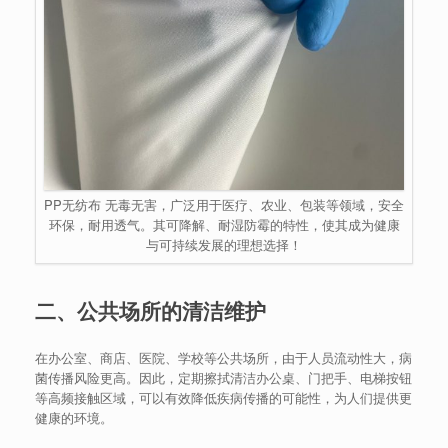
PP无纺布 无毒无害，广泛用于医疗、农业、包装等领域，安全
环保，耐用透气。其可降解、耐湿防霉的特性，使其成为健康
与可持续发展的理想选择！
二、公共场所的清洁维护
在办公室、商店、医院、学校等公共场所，由于人员流动性大，病
菌传播风险更高。因此，定期擦拭清洁办公桌、门把手、电梯按钮
等高频接触区域，可以有效降低疾病传播的可能性，为人们提供更
健康的环境。