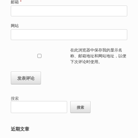
邮箱
*
网站
在此浏览器中保存我的显示名
称、邮箱地址和网站地址，以便
下次评论时使用。
搜索
搜索
近期文章