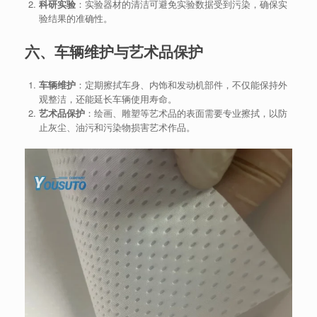
科研实验
：实验器材的清洁可避免实验数据受到污染，确保实
验结果的准确性。
六、车辆维护与艺术品保护
车辆维护
：定期擦拭车身、内饰和发动机部件，不仅能保持外
观整洁，还能延长车辆使用寿命。
艺术品保护
：绘画、雕塑等艺术品的表面需要专业擦拭，以防
止灰尘、油污和污染物损害艺术作品。