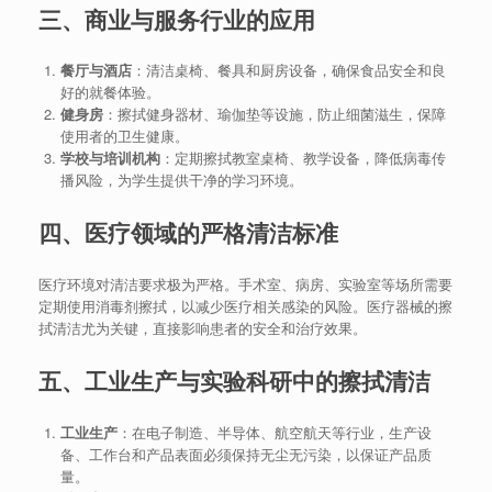
三、商业与服务行业的应用
餐厅与酒店
：清洁桌椅、餐具和厨房设备，确保食品安全和良
好的就餐体验。
健身房
：擦拭健身器材、瑜伽垫等设施，防止细菌滋生，保障
使用者的卫生健康。
学校与培训机构
：定期擦拭教室桌椅、教学设备，降低病毒传
播风险，为学生提供干净的学习环境。
四、医疗领域的严格清洁标准
医疗环境对清洁要求极为严格。手术室、病房、实验室等场所需要
定期使用消毒剂擦拭，以减少医疗相关感染的风险。医疗器械的擦
拭清洁尤为关键，直接影响患者的安全和治疗效果。
五、工业生产与实验科研中的擦拭清洁
工业生产
：在电子制造、半导体、航空航天等行业，生产设
备、工作台和产品表面必须保持无尘无污染，以保证产品质
量。