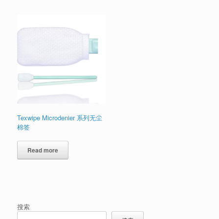
Texwipe Microdenier 系列无尘
棉签
Read more
搜索