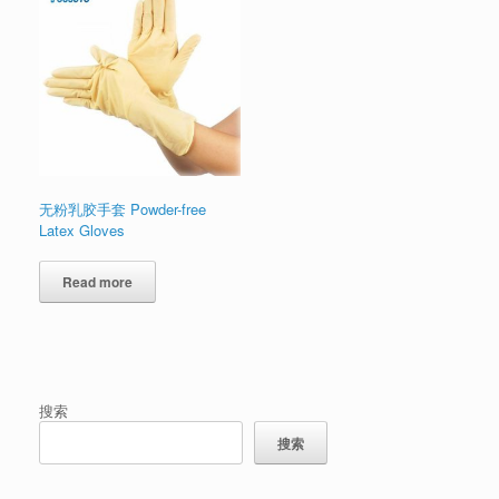
无粉乳胶手套 Powder-free
Latex Gloves
Read more
搜索
搜索