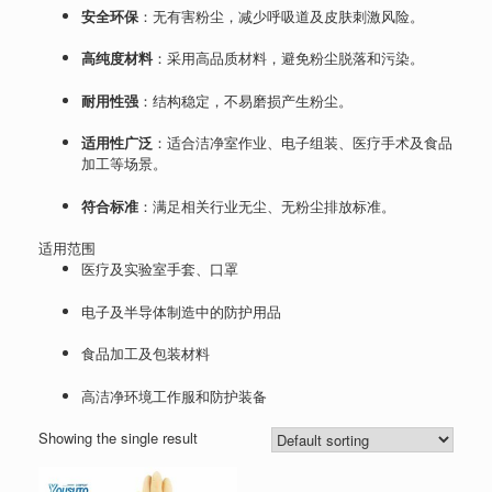
安全环保
：无有害粉尘，减少呼吸道及皮肤刺激风险。
高纯度材料
：采用高品质材料，避免粉尘脱落和污染。
耐用性强
：结构稳定，不易磨损产生粉尘。
适用性广泛
：适合洁净室作业、电子组装、医疗手术及食品
加工等场景。
符合标准
：满足相关行业无尘、无粉尘排放标准。
适用范围
医疗及实验室手套、口罩
电子及半导体制造中的防护用品
食品加工及包装材料
高洁净环境工作服和防护装备
Showing the single result