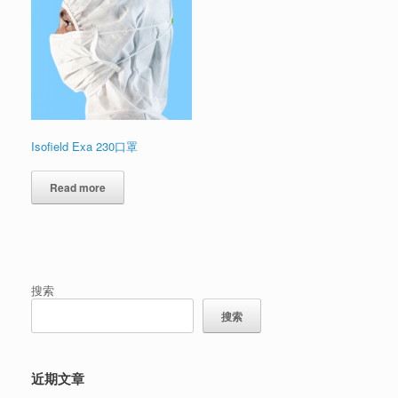
Isofield Exa 230口罩
Read more
搜索
搜索
近期文章