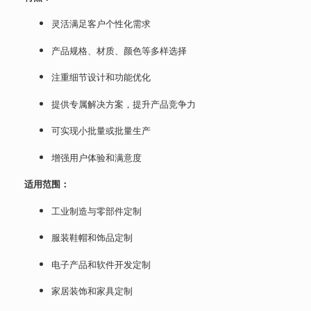
灵活满足客户个性化需求
产品规格、材质、颜色等多样选择
注重细节设计和功能优化
提供专属解决方案，提升产品竞争力
可实现小批量或批量生产
增强用户体验和满意度
适用范围：
工业制造与零部件定制
服装鞋帽和饰品定制
电子产品和软件开发定制
家居装饰和家具定制