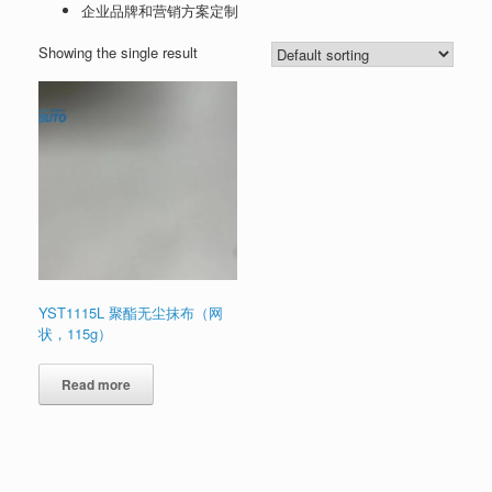
企业品牌和营销方案定制
Showing the single result
YST1115L 聚酯无尘抹布（网
状，115g）
Read more