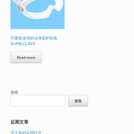
可重复使用的洁净室护目镜
SUPBLCLAV2
Read more
搜索
搜索
近期文章
无尘布的应用行业