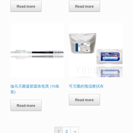
Read more
Read more
伽马灭菌凝胶圆珠笔黑 (10条
可灭菌的预湿擦拭布
装)
Read more
Read more
1
2
→