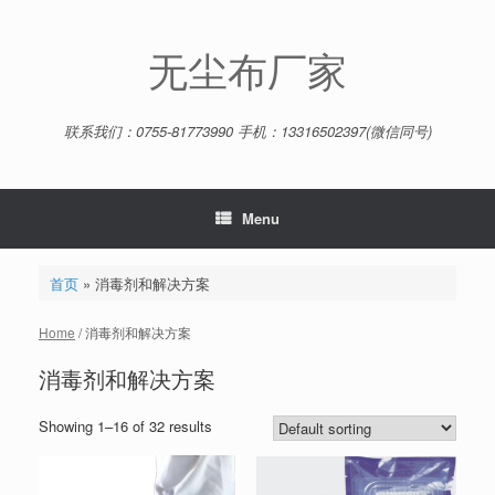
Skip
to
content
无尘布厂家
联系我们：0755-81773990 手机：13316502397(微信同号)
Menu
首页
»
消毒剂和解决方案
Home
/ 消毒剂和解决方案
消毒剂和解决方案
Showing 1–16 of 32 results