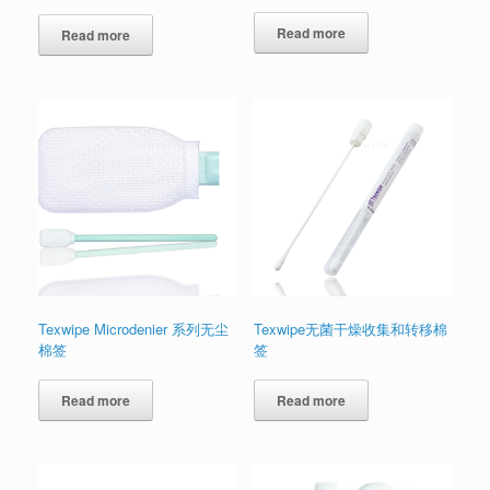
Rated
5.00
out of 5
Read more
Read more
Texwipe Microdenier 系列无尘
Texwipe无菌干燥收集和转移棉
棉签
签
Read more
Read more