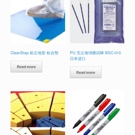
CleanStep 粘尘地垫 粘合墊
PU 无尘海绵擦拭棒 BSC-010
日本进口
Read more
Read more