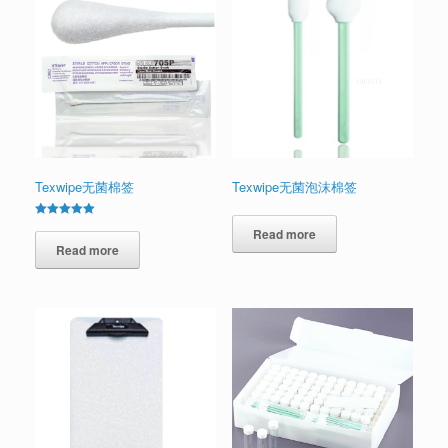
Texwipe无菌棉签
Texwipe无菌泡沫棉签
Rated
Read more
5.00
out of 5
Read more