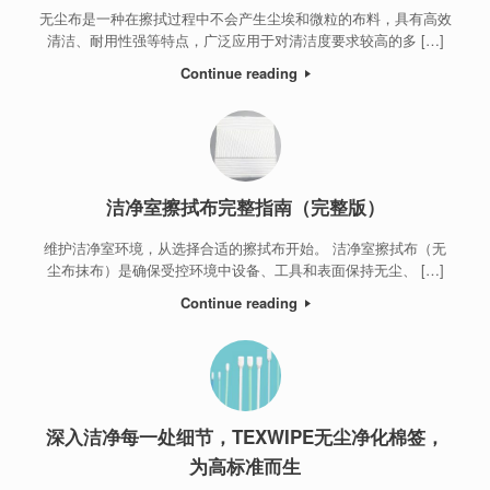
无尘布是一种在擦拭过程中不会产生尘埃和微粒的布料，具有高效
清洁、耐用性强等特点，广泛应用于对清洁度要求较高的多 […]
Continue reading
洁净室擦拭布完整指南（完整版）
维护洁净室环境，从选择合适的擦拭布开始。 洁净室擦拭布（无
尘布抹布）是确保受控环境中设备、工具和表面保持无尘、 […]
Continue reading
深入洁净每一处细节，TEXWIPE无尘净化棉签，
为高标准而生