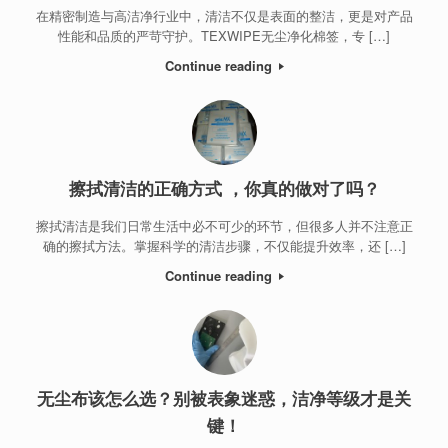
在精密制造与高洁净行业中，清洁不仅是表面的整洁，更是对产品
性能和品质的严苛守护。TEXWIPE无尘净化棉签，专 […]
Continue reading
擦拭清洁的正确方式 ，你真的做对了吗？
擦拭清洁是我们日常生活中必不可少的环节，但很多人并不注意正
确的擦拭方法。掌握科学的清洁步骤，不仅能提升效率，还 […]
Continue reading
无尘布该怎么选？别被表象迷惑，洁净等级才是关
键！