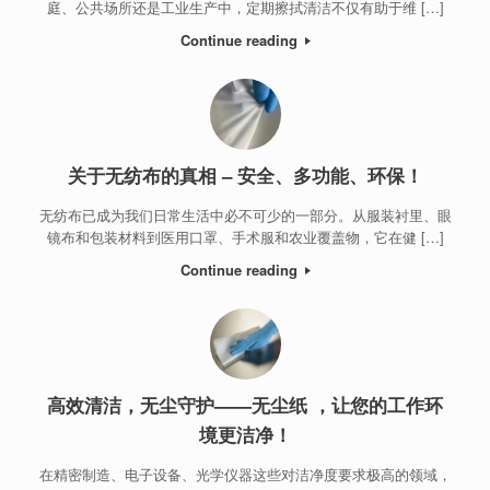
庭、公共场所还是工业生产中，定期擦拭清洁不仅有助于维 […]
Continue reading
关于无纺布的真相 – 安全、多功能、环保！
无纺布已成为我们日常生活中必不可少的一部分。从服装衬里、眼
镜布和包装材料到医用口罩、手术服和农业覆盖物，它在健 […]
Continue reading
高效清洁，无尘守护——无尘纸 ，让您的工作环
境更洁净！
在精密制造、电子设备、光学仪器这些对洁净度要求极高的领域，