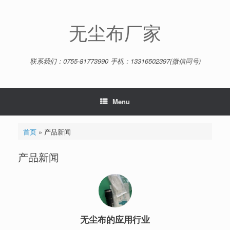
Skip
to
content
无尘布厂家
联系我们：0755-81773990 手机：13316502397(微信同号)
Menu
首页
»
产品新闻
产品新闻
无尘布的应用行业