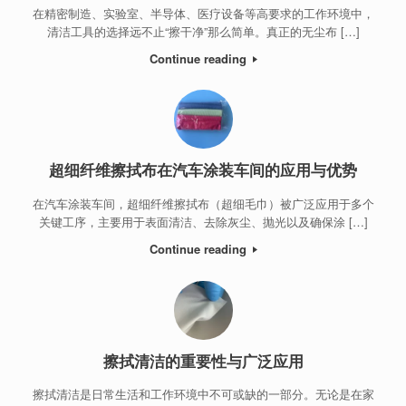
在精密制造、实验室、半导体、医疗设备等高要求的工作环境中，
清洁工具的选择远不止“擦干净”那么简单。真正的无尘布 […]
Continue reading
超细纤维擦拭布在汽车涂装车间的应用与优势
在汽车涂装车间，超细纤维擦拭布（超细毛巾）被广泛应用于多个
关键工序，主要用于表面清洁、去除灰尘、抛光以及确保涂 […]
Continue reading
擦拭清洁的重要性与广泛应用
擦拭清洁是日常生活和工作环境中不可或缺的一部分。无论是在家