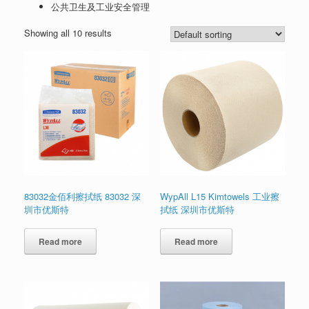
公共卫生及工业安全管理
Showing all 10 results
83032金佰利擦拭纸 83032 深
WypAll L15 Kimtowels 工业擦
圳市优斯特
拭纸 深圳市优斯特
Read more
Read more