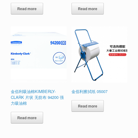
Read more
Read more
金佰利吸油棉KIMBERLY-
金佰利擦拭纸 05007
CLARK 片状 无纺布 94200 强
力吸油棉
Read more
Read more