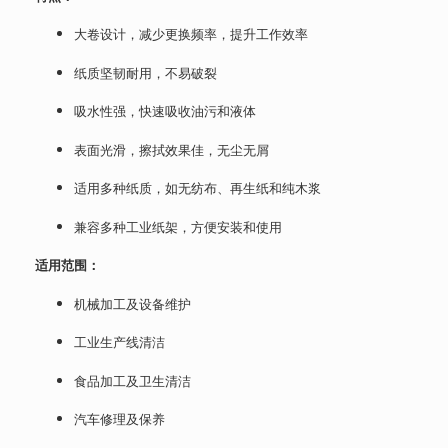
大卷设计，减少更换频率，提升工作效率
纸质坚韧耐用，不易破裂
吸水性强，快速吸收油污和液体
表面光滑，擦拭效果佳，无尘无屑
适用多种纸质，如无纺布、再生纸和纯木浆
兼容多种工业纸架，方便安装和使用
适用范围：
机械加工及设备维护
工业生产线清洁
食品加工及卫生清洁
汽车修理及保养