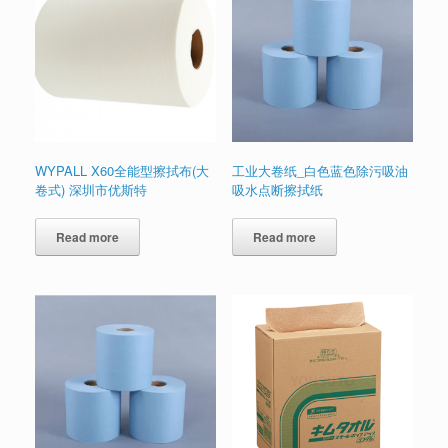
WYPALL X60全能型擦拭布(大
工业大卷纸_白色蓝色除污吸油
卷式) 深圳市优斯特
吸水点断擦拭纸
Read more
Read more