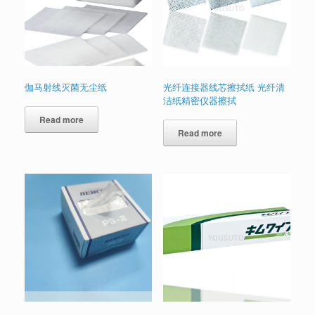
伽马射线灭菌无尘纸
光纤连接器线芯擦拭纸 光纤清
洁纸精密仪器擦拭
Read more
Read more