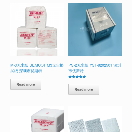
M-3无尘纸 BEMCOT M3无尘擦
PS-2无尘纸 YST-8202501 深圳
拭纸 深圳市优斯特
市优斯特
Rated
Read more
5.00
out of 5
Read more