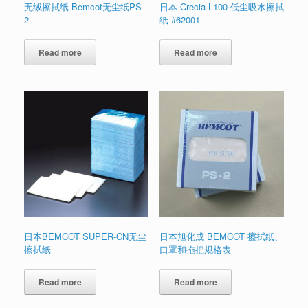
无绒擦拭纸 Bemcot无尘纸PS-
日本 Crecia L100 低尘吸水擦拭
2
纸 #62001
Read more
Read more
日本BEMCOT SUPER-CN无尘
日本旭化成 BEMCOT 擦拭纸、
擦拭纸
口罩和拖把规格表
Read more
Read more