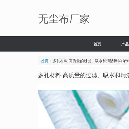
Skip
to
content
无尘布厂家
首页
产品
首页
»
多孔材料 高质量的过滤、吸水和清洁擦拭纳米
多孔材料 高质量的过滤、吸水和清