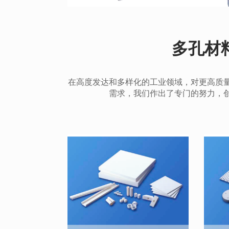
多孔材
在高度发达和多样化的工业领域，对更高质
需求，我们作出了专门的努力，