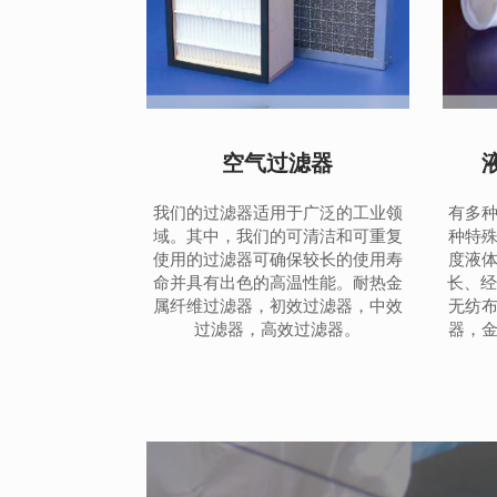
空气过滤器
我们的过滤器适用于广泛的工业领
有多
域。其中，我们的可清洁和可重复
种特
使用的过滤器可确保较长的使用寿
度液
命并具有出色的高温性能。耐热金
长、经
属纤维过滤器，初效过滤器，中效
无纺
过滤器，高效过滤器。
器，