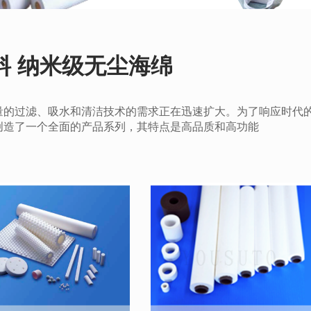
料 纳米级无尘海绵
量的过滤、吸水和清洁技术的需求正在迅速扩大。为了响应时代
创造了一个全面的产品系列，其特点是高品质和高功能