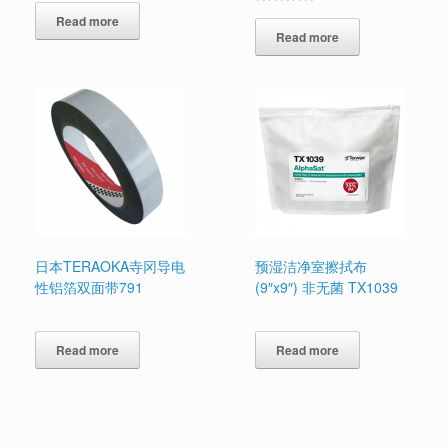
Rated
Read more
5.00
out of 5
Read more
日本TERAOKA寺冈导电
预湿洁净室擦拭布
性铝箔双面带791
(9″x9″) 非无菌 TX1039
Read more
Read more