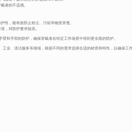
穿戴者的不适感。
防护性，能有效防止粉尘、污垢等物质穿透。
环境，对防护要求较高。
手臂和手部的防护，确保穿戴者在特定工作场景中得到更全面的防护。
、工业、清洁服务等领域，根据不同的需求选择合适的材质和特性，以确保工