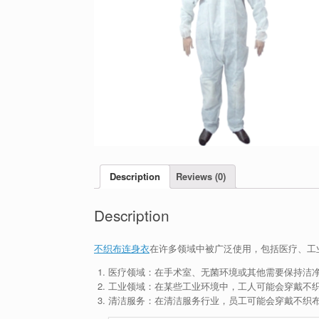
Description
Reviews (0)
Description
不织布连身衣
在许多领域中被广泛使用，包括医疗、工
医疗领域：在手术室、无菌环境或其他需要保持洁
工业领域：在某些工业环境中，工人可能会穿戴不
清洁服务：在清洁服务行业，员工可能会穿戴不织