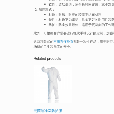
软性：柔软舒适，适合长时间穿戴，减少对
加厚款式：
材质：耐磨、耐穿的较厚不织布材料
特性：材质更为坚韧，具备更好的耐用性和
防护：防尘效果最佳，适用于更苛刻的工作
此外，可根据客户需要进行螺纹手袖设计的定制，加强
这两种款式的
不织布连身衣
都是一次性产品，用于医疗
场所的卫生和员工的安全。
Related products
无菌洁净室防护服